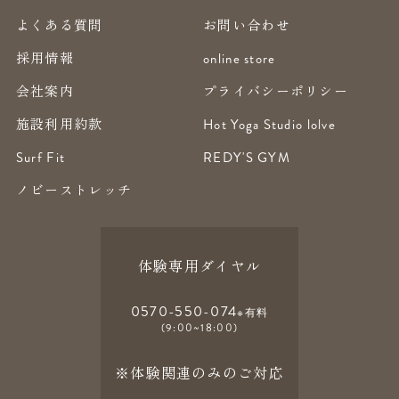
よくある質問
お問い合わせ
採用情報
online store
会社案内
プライバシーポリシー
施設利用約款
Hot Yoga Studio lolve
Surf Fit
REDY'S GYM
ノビーストレッチ
体験専用ダイヤル
0570-550-074
※有料
(9:00~18:00)
※体験関連のみのご対応