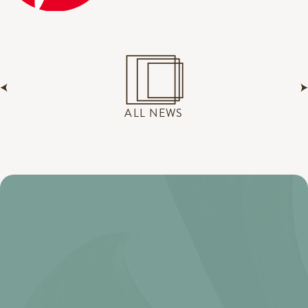
ALL NEWS