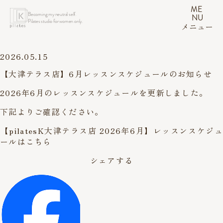
ME
Becoming my neutral self.
NU
Pilates studio for women only.
メニュー
2026.05.15
【大津テラス店】6月レッスンスケジュールのお知らせ
2026年6月のレッスンスケジュールを更新しました。
下記よりご確認ください。
【pilatesK大津テラス店 2026年6月】レッスンスケジュ
ールはこちら
シェアする