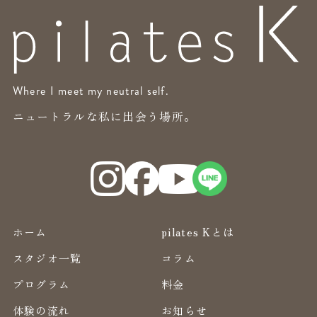
Where I meet my neutral self.
ニュートラルな私に出会う場所。
ホーム
pilates Kとは
スタジオ一覧
コラム
プログラム
料金
体験の流れ
お知らせ