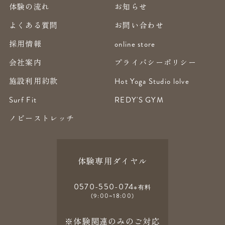
体験の流れ
お知らせ
よくある質問
お問い合わせ
採用情報
online store
会社案内
プライバシーポリシー
施設利用約款
Hot Yoga Studio lolve
Surf Fit
REDY'S GYM
ノビーストレッチ
体験専用ダイヤル
0570-550-074
※有料
(9:00~18:00)
※体験関連のみのご対応