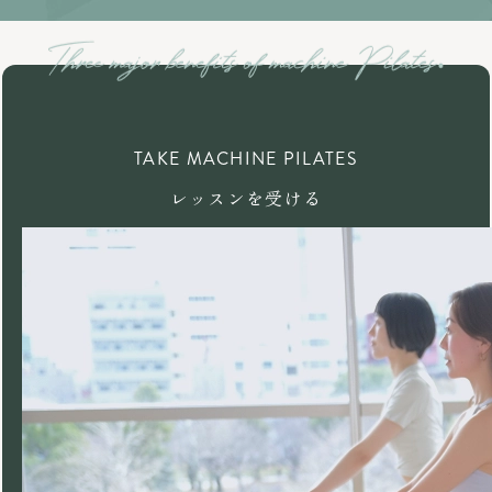
TAKE MACHINE PILATES
レッスンを受ける