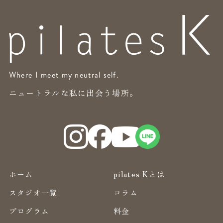
Where I meet my neutral self.
ニュートラルな私に出会う場所。
ホーム
pilates Kとは
スタジオ一覧
コラム
プログラム
料金