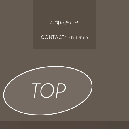
お問い合わせ
CONTACT
(24時間受付)