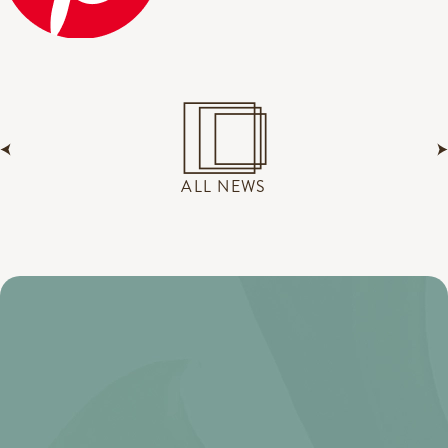
ALL NEWS