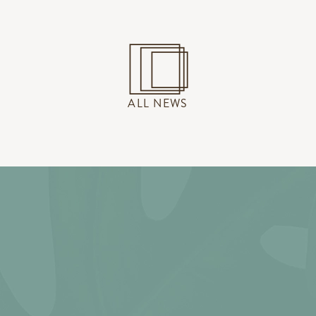
ALL NEWS