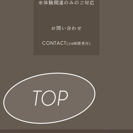
※体験関連のみのご対応
お問い合わせ
CONTACT
(24時間受付)