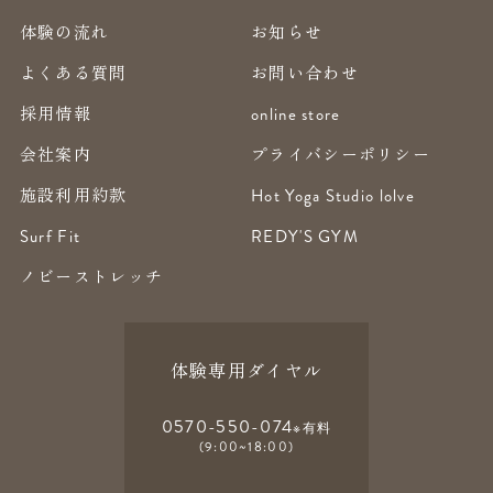
体験の流れ
お知らせ
よくある質問
お問い合わせ
採用情報
online store
会社案内
プライバシーポリシー
施設利用約款
Hot Yoga Studio lolve
Surf Fit
REDY'S GYM
ノビーストレッチ
体験専用ダイヤル
0570-550-074
※有料
(9:00~18:00)