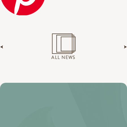
ALL NEWS