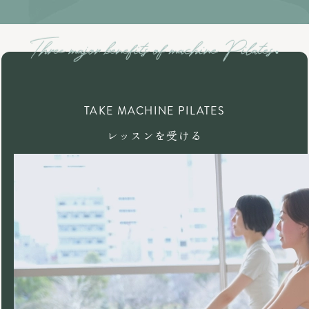
TAKE MACHINE PILATES
レッスンを受ける