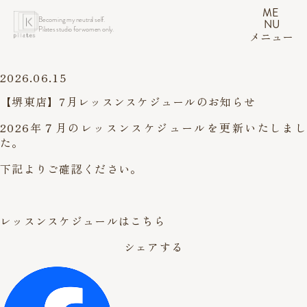
ME
Becoming my neutral self.
NU
Pilates studio for women only.
メニュー
2026.06.15
【堺東店】7月レッスンスケジュールのお知らせ
2026年７月のレッスンスケジュールを更新いたしまし
た。
下記よりご確認ください。
レッスンスケジュールはこちら
シェアする