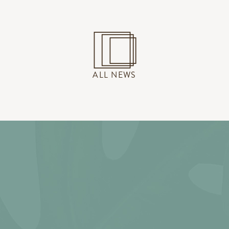
ALL NEWS