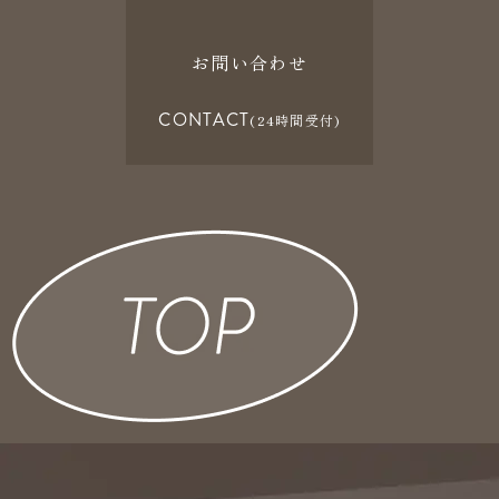
お問い合わせ
CONTACT
(24時間受付)