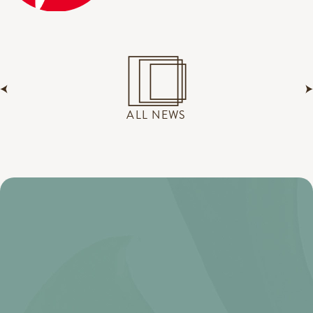
ALL NEWS