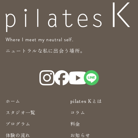
Where I meet my neutral self.
ニュートラルな私に出会う場所。
ホーム
pilates Kとは
スタジオ一覧
コラム
プログラム
料金
体験の流れ
お知らせ