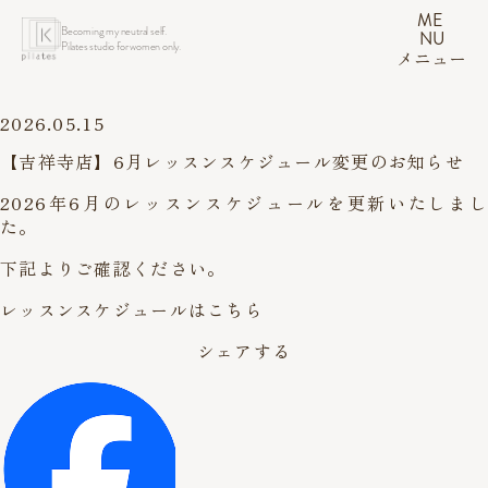
ME
Becoming my neutral self.
NU
Pilates studio for women only.
メニュー
2026.05.15
【吉祥寺店】6月レッスンスケジュール変更のお知らせ
2026年6月のレッスンスケジュールを更新いたしまし
た。
下記よりご確認ください。
レッスンスケジュールはこちら
シェアする