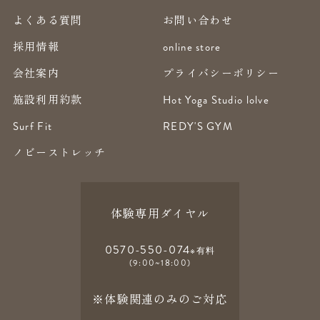
よくある質問
お問い合わせ
採用情報
online store
会社案内
プライバシーポリシー
施設利用約款
Hot Yoga Studio lolve
Surf Fit
REDY'S GYM
ノビーストレッチ
体験専用ダイヤル
0570-550-074
※有料
(9:00~18:00)
※体験関連のみのご対応