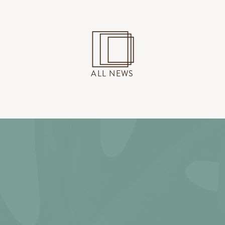
ALL NEWS