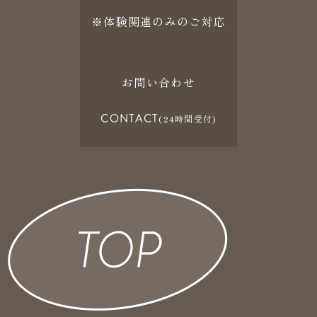
※体験関連のみのご対応
お問い合わせ
CONTACT
(24時間受付)