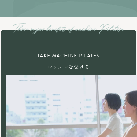
TAKE MACHINE PILATES
レッスンを受ける