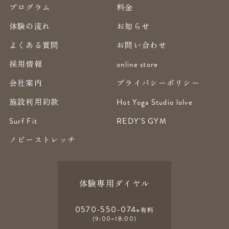
プログラム
料金
体験の流れ
お知らせ
よくある質問
お問い合わせ
採用情報
online store
会社案内
プライバシーポリシー
施設利用約款
Hot Yoga Studio lolve
Surf Fit
REDY'S GYM
ノビーストレッチ
体験専用ダイヤル
0570-550-074
※有料
(9:00~18:00)