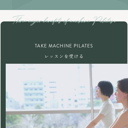
TAKE MACHINE PILATES
レッスンを受ける