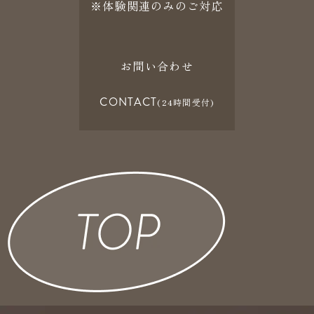
※体験関連のみのご対応
お問い合わせ
CONTACT
(24時間受付)