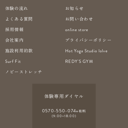
体験の流れ
お知らせ
よくある質問
お問い合わせ
採用情報
online store
会社案内
プライバシーポリシー
施設利用約款
Hot Yoga Studio lolve
Surf Fit
REDY'S GYM
ノビーストレッチ
体験専用ダイヤル
0570-550-074
※有料
(9:00~18:00)