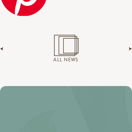
ALL NEWS