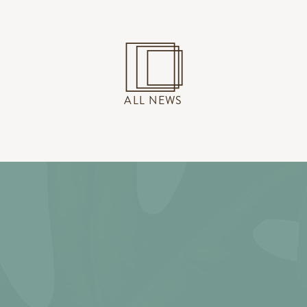
ALL NEWS