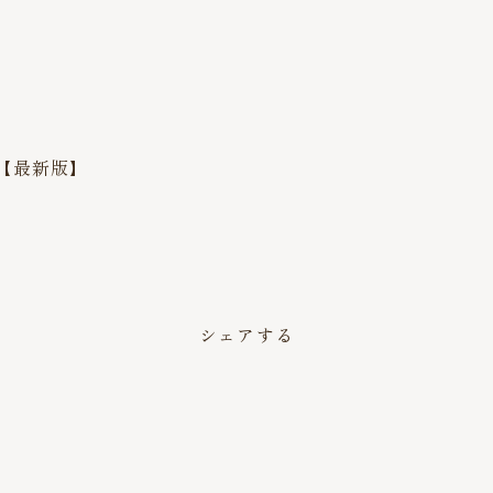
【最新版】
。
シェアする