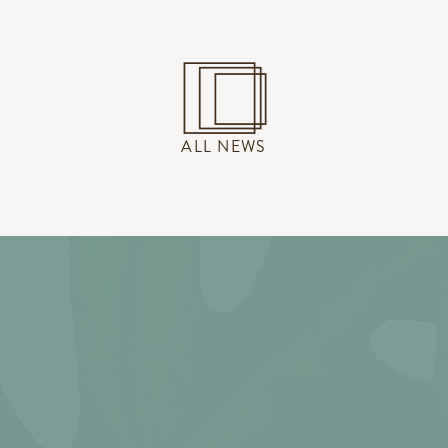
ALL NEWS