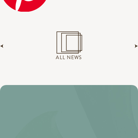
ALL NEWS