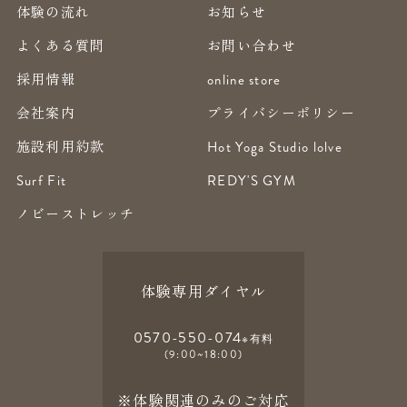
体験の流れ
お知らせ
よくある質問
お問い合わせ
採用情報
online store
会社案内
プライバシーポリシー
施設利用約款
Hot Yoga Studio lolve
Surf Fit
REDY'S GYM
ノビーストレッチ
体験専用ダイヤル
0570-550-074
※有料
(9:00~18:00)
※体験関連のみのご対応