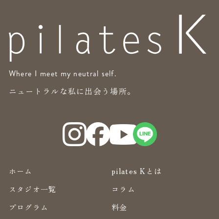
Where I meet my neutral self.
ニュートラルな私に出会う場所。
ホーム
pilates Kとは
スタジオ一覧
コラム
プログラム
料金