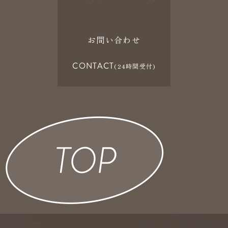
お問い合わせ
CONTACT
(24時間受付)