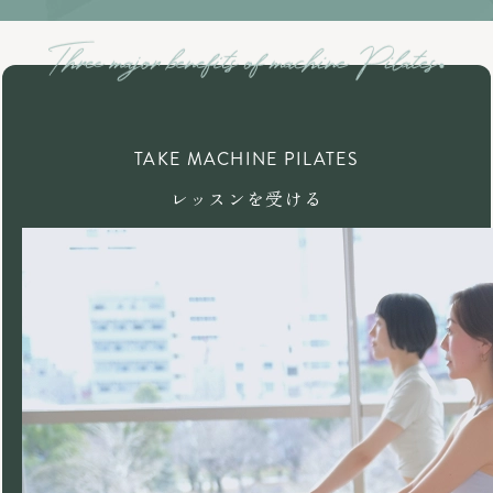
TAKE MACHINE PILATES
レッスンを受ける