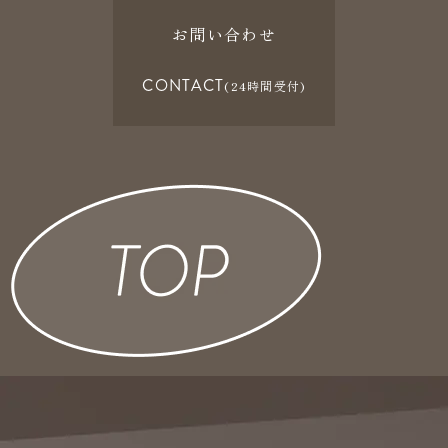
お問い合わせ
CONTACT
(24時間受付)