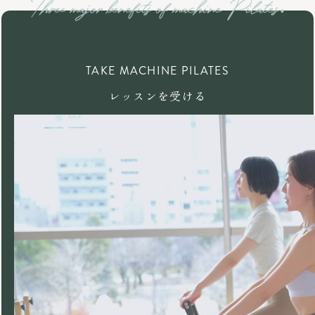
TAKE MACHINE PILATES
レッスンを受ける