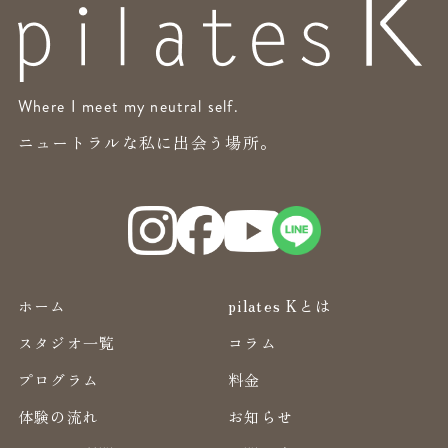
Where I meet my neutral self.
ニュートラルな私に出会う場所。
ホーム
pilates Kとは
スタジオ一覧
コラム
プログラム
料金
体験の流れ
お知らせ