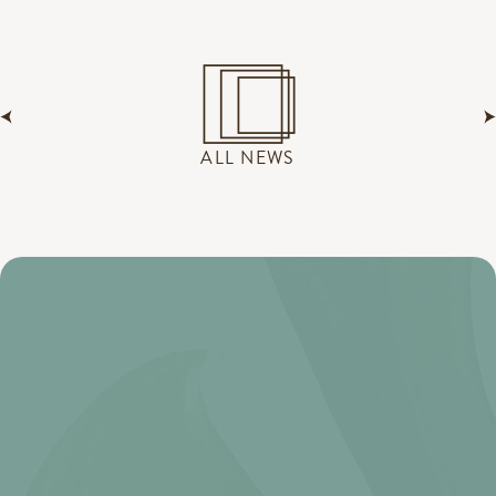
ALL NEWS