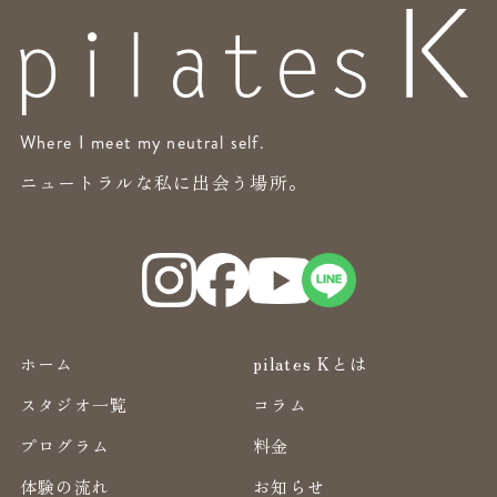
Where I meet my neutral self.
ニュートラルな私に出会う場所。
ホーム
pilates Kとは
スタジオ一覧
コラム
プログラム
料金
体験の流れ
お知らせ