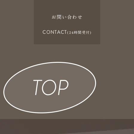
お問い合わせ
CONTACT
(24時間受付)