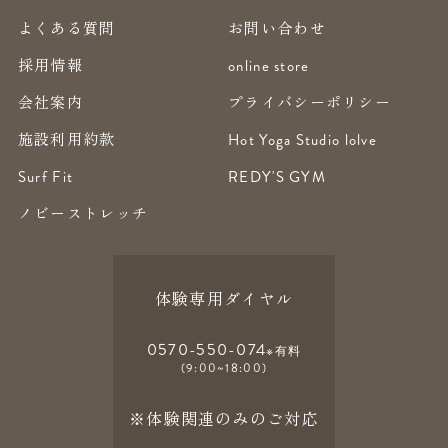
よくある質問
お問い合わせ
採用情報
online store
会社案内
プライバシーポリシー
施設利用約款
Hot Yoga Studio lolve
Surf Fit
REDY'S GYM
ノビーストレッチ
体験専用ダイヤル
0570-550-074
※有料
(9:00~18:00)
※体験関連のみのご対応