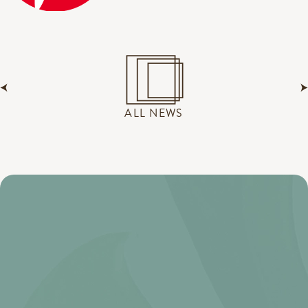
ALL NEWS