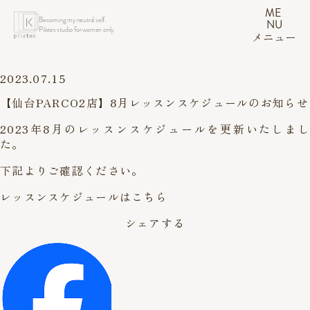
ME
Becoming my neutral self.
NU
Pilates studio for women only.
メニュー
2023.07.15
【仙台PARCO2店】8月レッスンスケジュールのお知らせ
2023年8月のレッスンスケジュールを更新いたしまし
た。
下記よりご確認ください。
レッスンスケジュールはこちら
シェアする