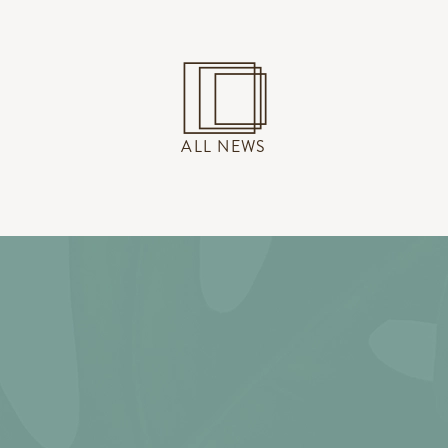
ALL NEWS