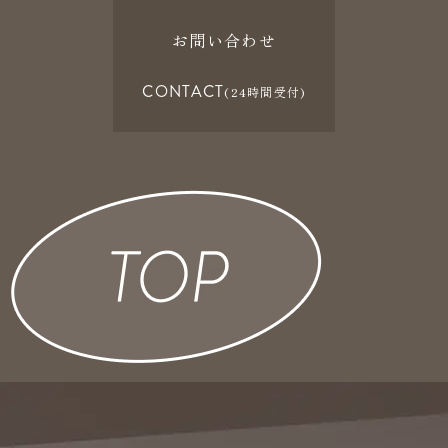
お問い合わせ
CONTACT
(24時間受付)