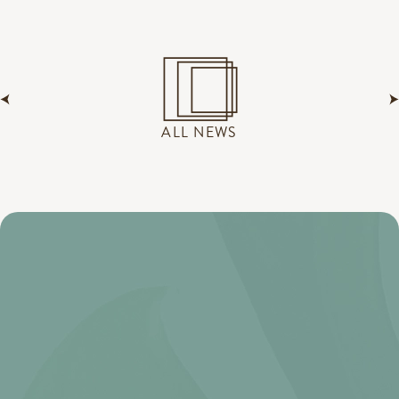
ALL NEWS