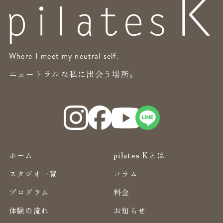
Where I meet my neutral self.
ニュートラルな私に出会う場所。
ホーム
pilates Kとは
スタジオ一覧
コラム
プログラム
料金
体験の流れ
お知らせ