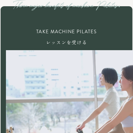
TAKE MACHINE PILATES
レッスンを受ける