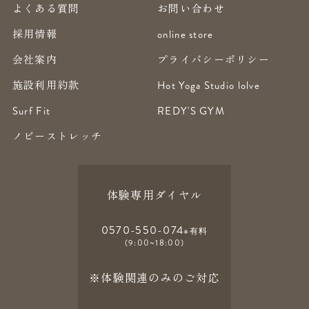
よくある質問
お問い合わせ
採用情報
online store
会社案内
プライバシーポリシー
施設利用約款
Hot Yoga Studio lolve
Surf Fit
REDY'S GYM
ノビーストレッチ
体験専用ダイヤル
0570-550-074
※有料
(9:00~18:00)
※体験関連のみのご対応