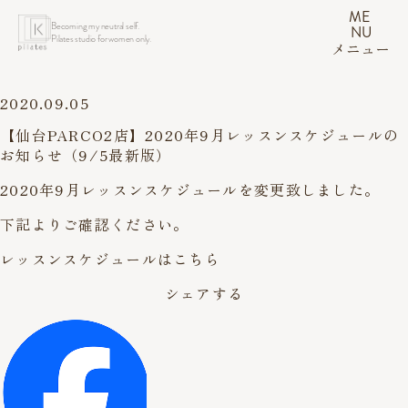
ME
Becoming my neutral self.
NU
Pilates studio for women only.
メニュー
2020.09.05
【仙台PARCO2店】2020年9月レッスンスケジュールの
お知らせ（9/5最新版）
2020年9月レッスンスケジュールを変更致しました。
下記よりご確認ください。
レッスンスケジュールはこちら
シェアする