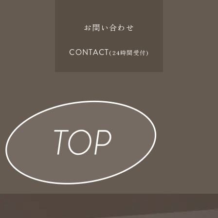
お問い合わせ
CONTACT
(24時間受付)