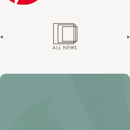
ALL NEWS