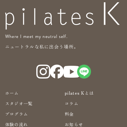
Where I meet my neutral self.
ニュートラルな私に出会う場所。
ホーム
pilates Kとは
スタジオ一覧
コラム
プログラム
料金
体験の流れ
お知らせ