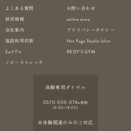
よくある質問
お問い合わせ
採用情報
online store
会社案内
プライバシーポリシー
施設利用約款
Hot Yoga Studio lolve
Surf Fit
REDY'S GYM
ノビーストレッチ
体験専用ダイヤル
0570-550-074
※有料
(9:00~18:00)
※体験関連のみのご対応