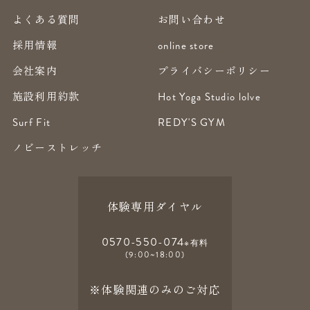
よくある質問
お問い合わせ
採用情報
online store
会社案内
プライバシーポリシー
施設利用約款
Hot Yoga Studio lolve
Surf Fit
REDY'S GYM
ノビーストレッチ
体験専用ダイヤル
0570-550-074
※有料
(9:00~18:00)
※体験関連のみのご対応