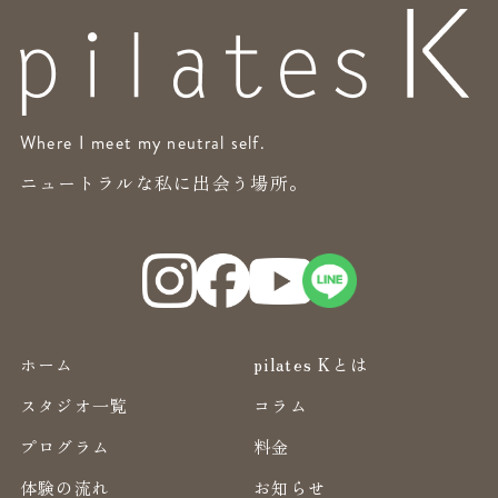
Where I meet my neutral self.
ニュートラルな私に出会う場所。
ホーム
pilates Kとは
スタジオ一覧
コラム
プログラム
料金
体験の流れ
お知らせ