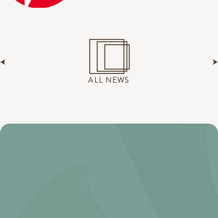
ALL NEWS