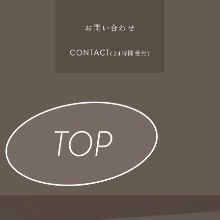
お問い合わせ
CONTACT
(24時間受付)