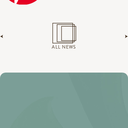
ALL NEWS