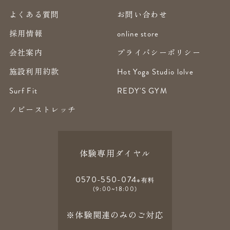
よくある質問
お問い合わせ
採用情報
online store
会社案内
プライバシーポリシー
施設利用約款
Hot Yoga Studio lolve
Surf Fit
REDY'S GYM
ノビーストレッチ
体験専用ダイヤル
0570-550-074
※有料
(9:00~18:00)
※体験関連のみのご対応