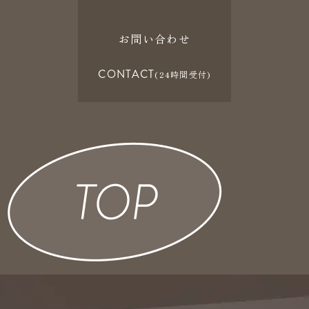
お問い合わせ
CONTACT
(24時間受付)