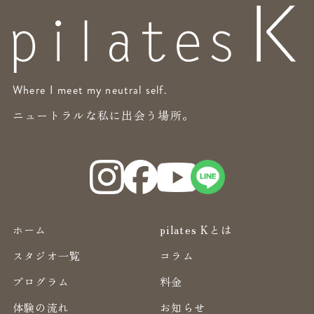
Where I meet my neutral self.
ニュートラルな私に出会う場所。
ホーム
pilates Kとは
スタジオ一覧
コラム
プログラム
料金
体験の流れ
お知らせ