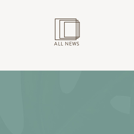
ALL NEWS