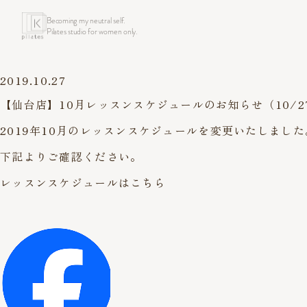
Becoming my neutral self.
Pilates studio for women only.
2019.10.27
【仙台店】10月レッスンスケジュールのお知らせ（10/2
2019年10月のレッスンスケジュールを変更いたしました
下記よりご確認ください。
レッスンスケジュールはこちら