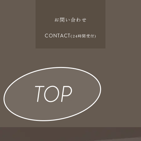
お問い合わせ
CONTACT
(24時間受付)