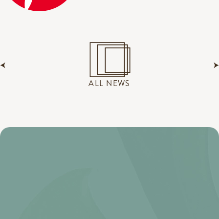
ALL NEWS