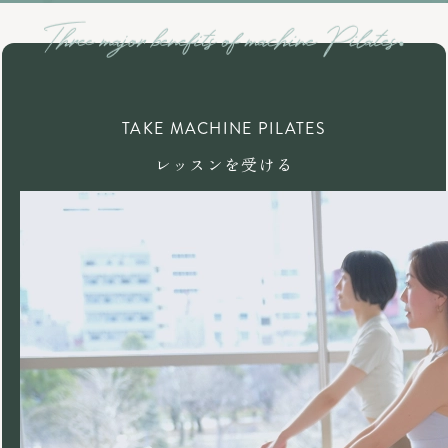
TAKE MACHINE PILATES
レッスンを受ける