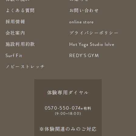
よくある質問
お問い合わせ
採用情報
online store
会社案内
プライバシーポリシー
施設利用約款
Hot Yoga Studio lolve
Surf Fit
REDY'S GYM
ノビーストレッチ
体験専用ダイヤル
0570-550-074
※有料
(9:00~18:00)
※体験関連のみのご対応