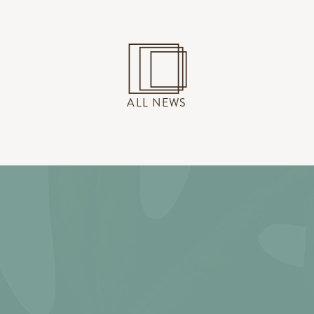
ALL NEWS