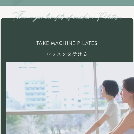
TAKE MACHINE PILATES
レッスンを受ける