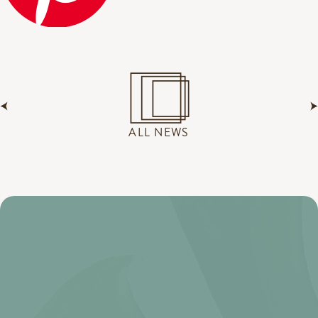
ALL NEWS