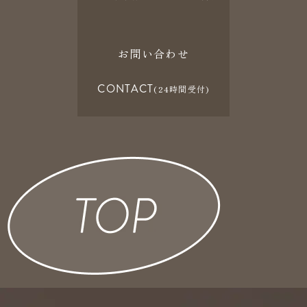
お問い合わせ
CONTACT
(24時間受付)