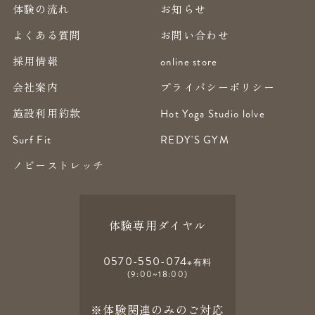
体験の流れ
お知らせ
よくある質問
お問い合わせ
採用情報
online store
会社案内
プライバシーポリシー
施設利用約款
Hot Yoga Studio lolve
Surf Fit
REDY'S GYM
ノビーストレッチ
体験専用ダイヤル
0570-550-074
※有料
(9:00~18:00)
※体験関連のみのご対応