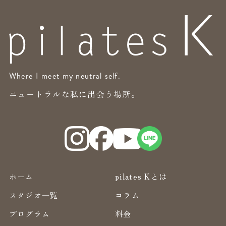
Where I meet my neutral self.
ニュートラルな私に出会う場所。
ホーム
pilates Kとは
スタジオ一覧
コラム
プログラム
料金