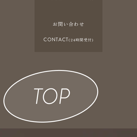
お問い合わせ
CONTACT
(24時間受付)