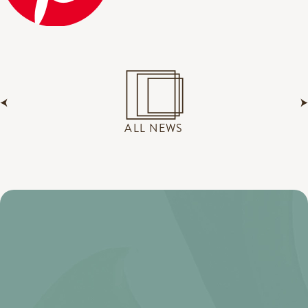
ALL NEWS