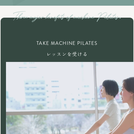
TAKE MACHINE PILATES
レッスンを受ける