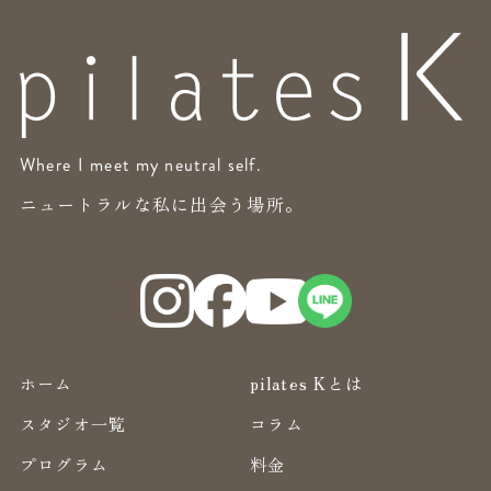
Where I meet my neutral self.
ニュートラルな私に出会う場所。
ホーム
pilates Kとは
スタジオ一覧
コラム
プログラム
料金