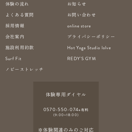
体験の流れ
お知らせ
よくある質問
お問い合わせ
採用情報
online store
会社案内
プライバシーポリシー
施設利用約款
Hot Yoga Studio lolve
Surf Fit
REDY'S GYM
ノビーストレッチ
体験専用ダイヤル
0570-550-074
※有料
(9:00~18:00)
※体験関連のみのご対応