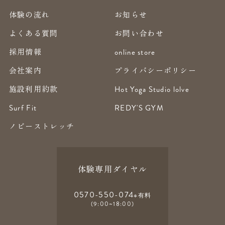
体験の流れ
お知らせ
よくある質問
お問い合わせ
採用情報
online store
会社案内
プライバシーポリシー
施設利用約款
Hot Yoga Studio lolve
Surf Fit
REDY'S GYM
ノビーストレッチ
体験専用ダイヤル
0570-550-074
※有料
(9:00~18:00)