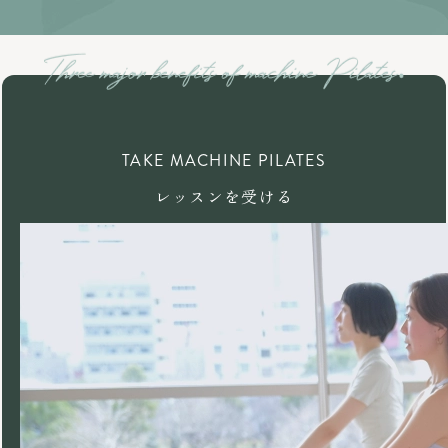
TAKE MACHINE PILATES
レッスンを受ける