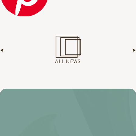
ALL NEWS