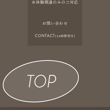
※体験関連のみのご対応
お問い合わせ
CONTACT
(24時間受付)