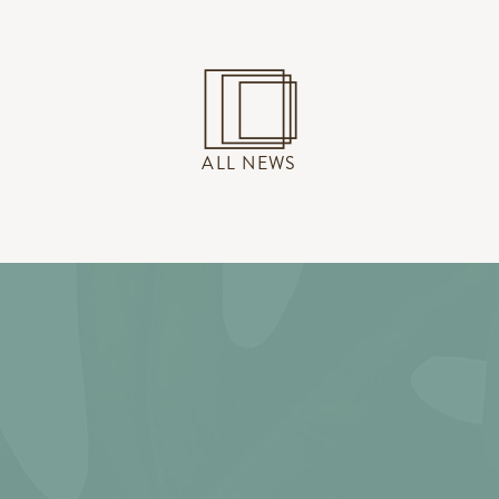
ALL NEWS