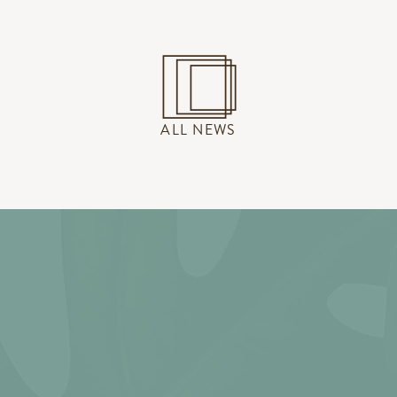
ALL NEWS