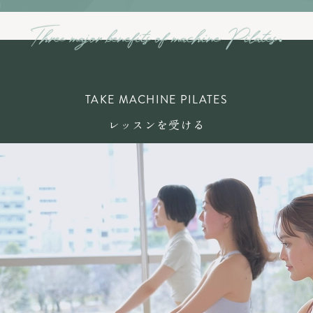
TAKE MACHINE PILATES
レッスンを受ける