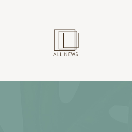
ALL NEWS