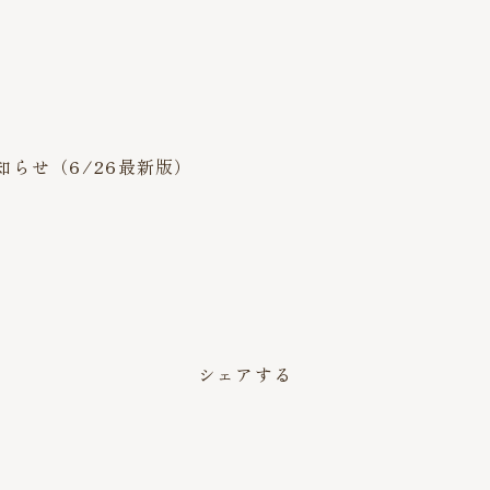
らせ（6/26最新版）
。
シェアする