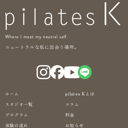
Where I meet my neutral self.
ニュートラルな私に出会う場所。
ホーム
pilates Kとは
スタジオ一覧
コラム
プログラム
料金
体験の流れ
お知らせ