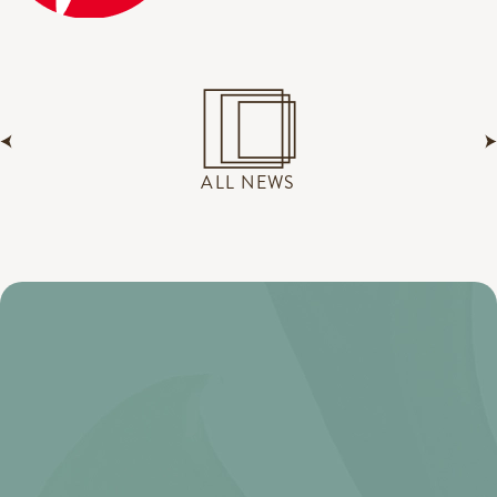
ALL NEWS