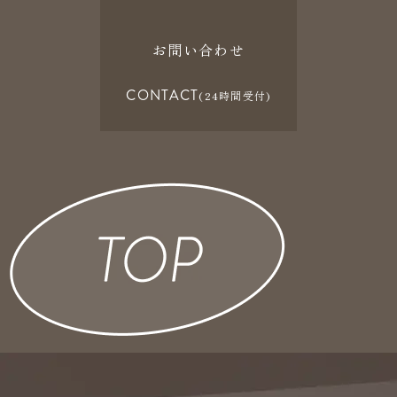
お問い合わせ
CONTACT
(24時間受付)