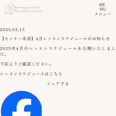
ME
Becoming my neutral self.
NU
Pilates studio for women only.
メニュー
2025.03.15
【センター北店】4月レッスンスケジュールのお知らせ
2025年4月のレッスンスケジュールを公開いたしまし
た。
下記よりご確認ください。
レッスンスケジュールはこちら
シェアする