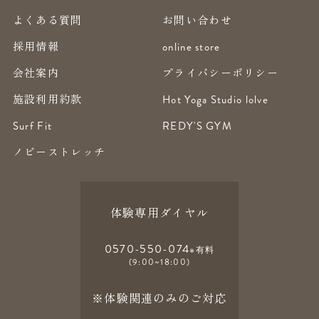
よくある質問
お問い合わせ
採用情報
online store
会社案内
プライバシーポリシー
施設利用約款
Hot Yoga Studio lolve
Surf Fit
REDY'S GYM
ノビーストレッチ
体験専用ダイヤル
0570-550-074
※有料
(9:00~18:00)
※体験関連のみのご対応