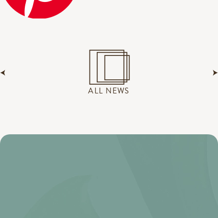
ALL NEWS