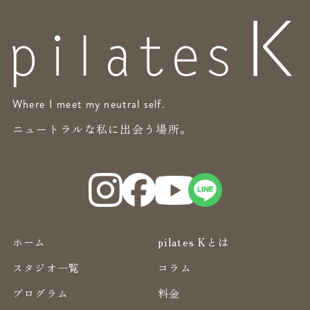
Where I meet my neutral self.
ニュートラルな私に出会う場所。
ホーム
pilates Kとは
スタジオ一覧
コラム
プログラム
料金