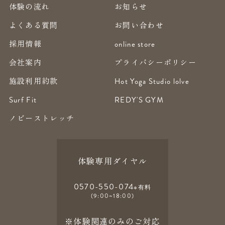
体験の流れ
お知らせ
よくある質問
お問い合わせ
採用情報
online store
会社案内
プライバシーポリシー
施設利用約款
Hot Yoga Studio lolve
Surf Fit
REDY'S GYM
ノビーストレッチ
体験専用ダイヤル
0570-550-074
※有料
(9:00~18:00)
※体験関連のみのご対応