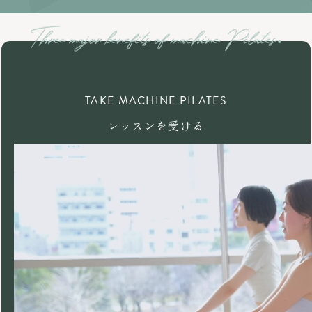
TAKE MACHINE PILATES
レッスンを受ける