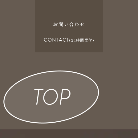
お問い合わせ
CONTACT
(24時間受付)