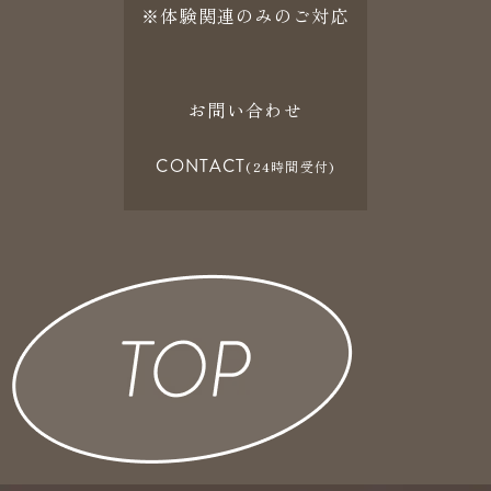
※体験関連のみのご対応
お問い合わせ
CONTACT
(24時間受付)