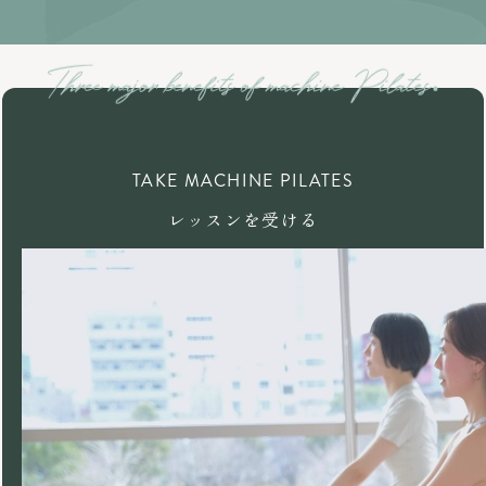
TAKE MACHINE PILATES
レッスンを受ける