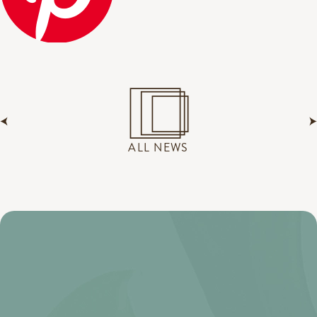
ALL NEWS