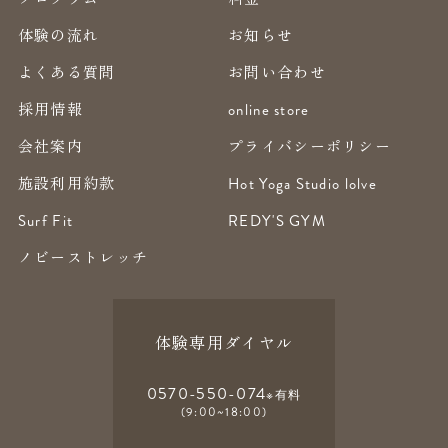
体験の流れ
お知らせ
よくある質問
お問い合わせ
採用情報
online store
会社案内
プライバシーポリシー
施設利用約款
Hot Yoga Studio lolve
Surf Fit
REDY'S GYM
ノビーストレッチ
体験専用ダイヤル
0570-550-074
※有料
(9:00~18:00)