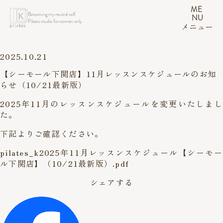
ME
Becoming my neutral self.
NU
Pilates studio for women only.
メニュー
2025.10.21
【シーモール下関店】11月レッスンスケジュールのお知
らせ（10/21最新版）
2025年11月のレッスンスケジュールを変更いたしまし
た。
下記よりご確認ください。
pilates_k2025年11月レッスンスケジュール【シーモー
ル下関店】（10/21最新版）.pdf
シェアする