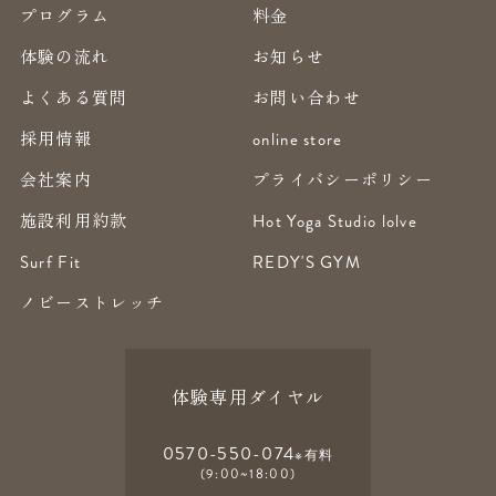
プログラム
料金
体験の流れ
お知らせ
よくある質問
お問い合わせ
採用情報
online store
会社案内
プライバシーポリシー
施設利用約款
Hot Yoga Studio lolve
Surf Fit
REDY'S GYM
ノビーストレッチ
体験専用ダイヤル
0570-550-074
※有料
(9:00~18:00)