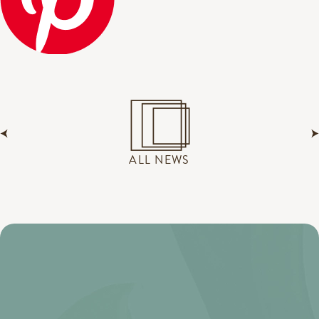
ALL NEWS