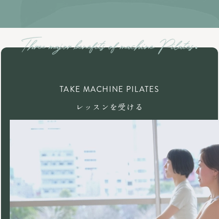
TAKE MACHINE PILATES
レッスンを受ける