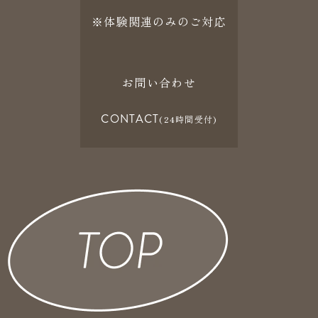
※体験関連のみのご対応
お問い合わせ
CONTACT
(24時間受付)