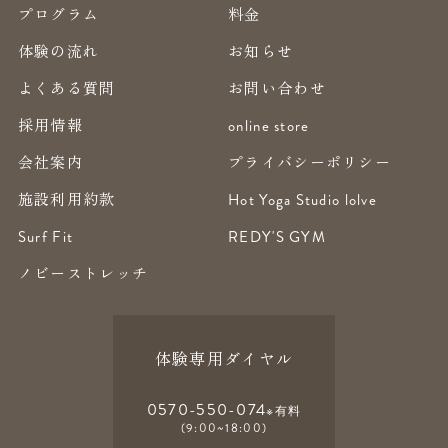
プログラム
料金
体験の流れ
お知らせ
よくある質問
お問い合わせ
採用情報
online store
会社案内
プライバシーポリシー
施設利用約款
Hot Yoga Studio lolve
Surf Fit
REDY'S GYM
ノビーストレッチ
体験専用ダイヤル
0570-550-074
※有料
(9:00~18:00)