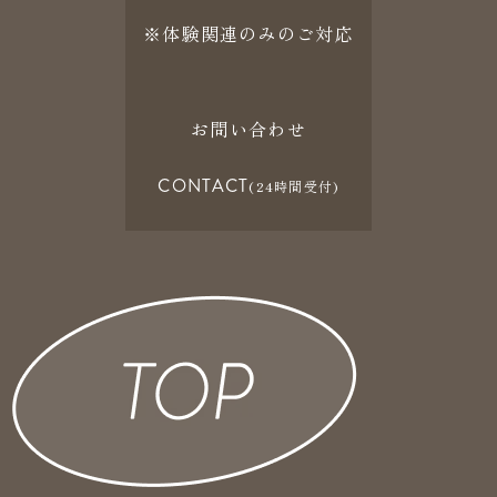
※体験関連のみのご対応
お問い合わせ
CONTACT
(24時間受付)