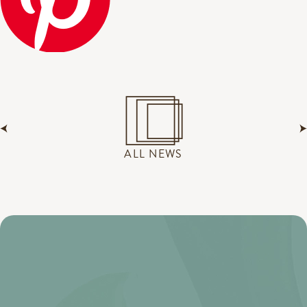
ALL NEWS