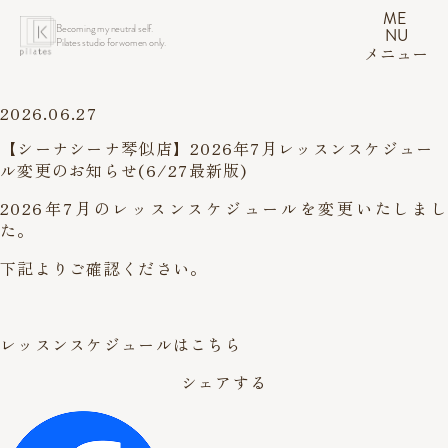
ME
Becoming my neutral self.
NU
Pilates studio for women only.
メニュー
2026.06.27
【シーナシーナ琴似店】2026年7月レッスンスケジュー
ル変更のお知らせ(6/27最新版)
2026年7月のレッスンスケジュールを変更いたしまし
た。
下記よりご確認ください。
レッスンスケジュールはこちら
シェアする