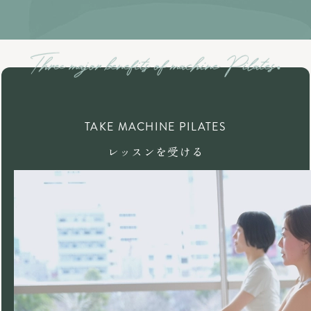
TAKE MACHINE PILATES
レッスンを受ける