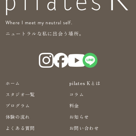
Where I meet my neutral self.
ニュートラルな私に出会う場所。
ホーム
pilates Kとは
スタジオ一覧
コラム
プログラム
料金
体験の流れ
お知らせ
よくある質問
お問い合わせ