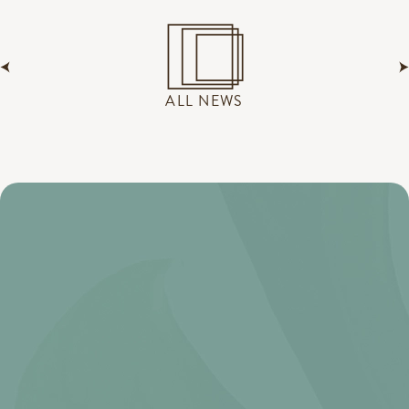
ALL NEWS