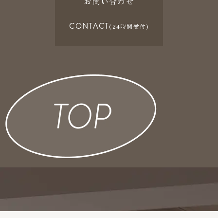
お問い合わせ
CONTACT
(24時間受付)