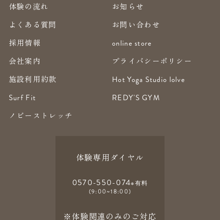
体験の流れ
お知らせ
よくある質問
お問い合わせ
採用情報
online store
会社案内
プライバシーポリシー
施設利用約款
Hot Yoga Studio lolve
Surf Fit
REDY'S GYM
ノビーストレッチ
体験専用ダイヤル
0570-550-074
※有料
(9:00~18:00)
※体験関連のみのご対応