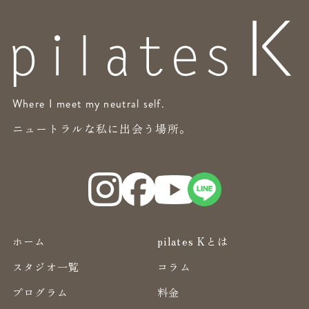
Where I meet my neutral self.
ニュートラルな私に出会う場所。
ホーム
pilates Kとは
スタジオ一覧
コラム
プログラム
料金