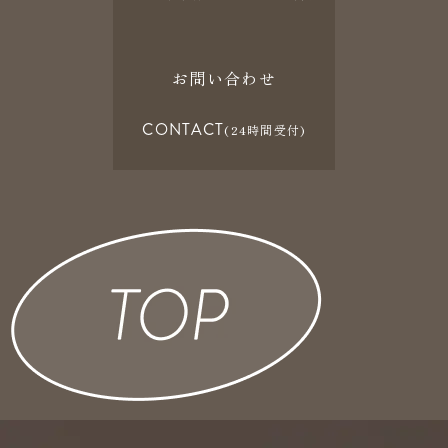
お問い合わせ
CONTACT
(24時間受付)