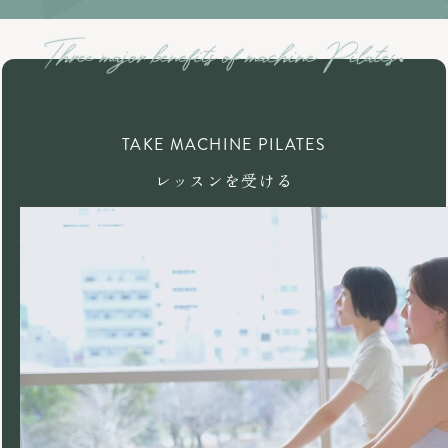
TAKE MACHINE PILATES
レッスンを受ける