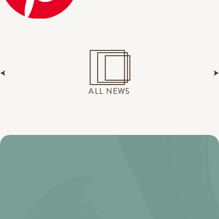
ALL NEWS