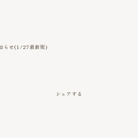
せ(1/27最新版)
シェアする