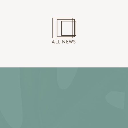
ALL NEWS