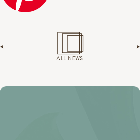
ALL NEWS