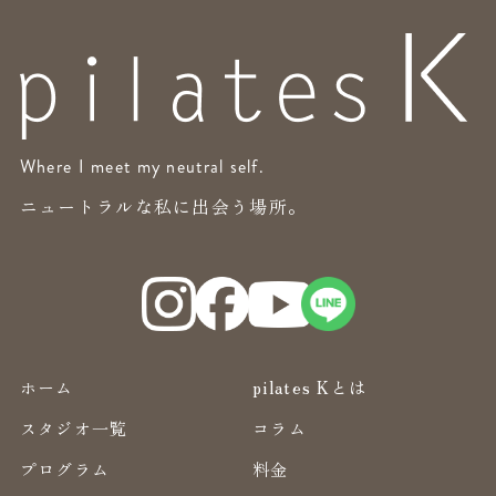
Where I meet my neutral self.
ニュートラルな私に出会う場所。
ホーム
pilates Kとは
スタジオ一覧
コラム
プログラム
料金