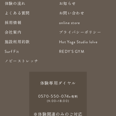
体験の流れ
お知らせ
よくある質問
お問い合わせ
採用情報
online store
会社案内
プライバシーポリシー
施設利用約款
Hot Yoga Studio lolve
Surf Fit
REDY'S GYM
ノビーストレッチ
体験専用ダイヤル
0570-550-074
※有料
(9:00~18:00)
※体験関連のみのご対応