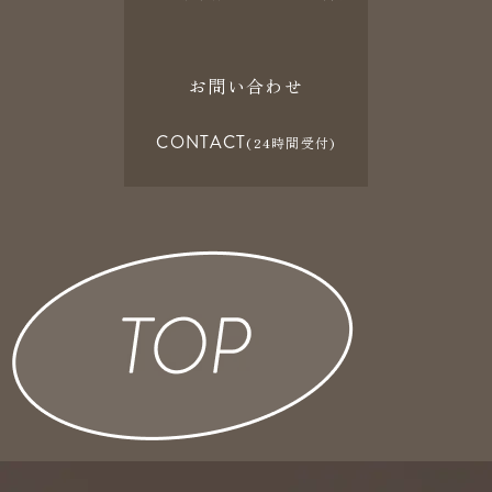
お問い合わせ
CONTACT
(24時間受付)