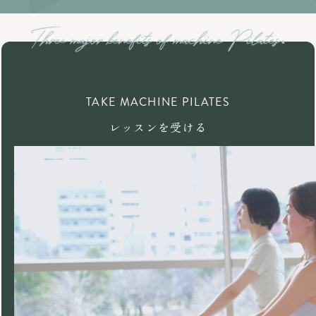
TAKE MACHINE PILATES
レッスンを受ける