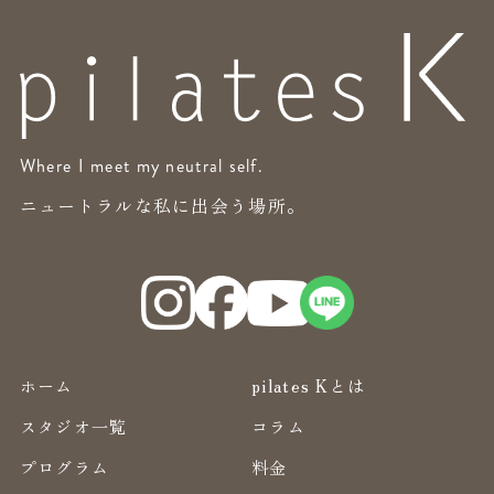
Where I meet my neutral self.
ニュートラルな私に出会う場所。
ホーム
pilates Kとは
スタジオ一覧
コラム
プログラム
料金