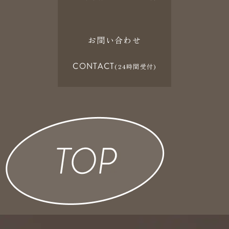
お問い合わせ
CONTACT
(24時間受付)