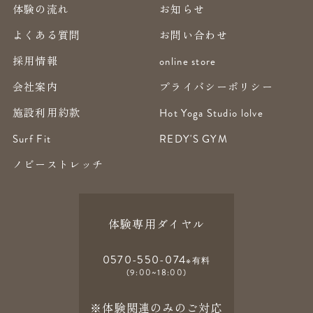
体験の流れ
お知らせ
よくある質問
お問い合わせ
採用情報
online store
会社案内
プライバシーポリシー
施設利用約款
Hot Yoga Studio lolve
Surf Fit
REDY'S GYM
ノビーストレッチ
体験専用ダイヤル
0570-550-074
※有料
(9:00~18:00)
※体験関連のみのご対応