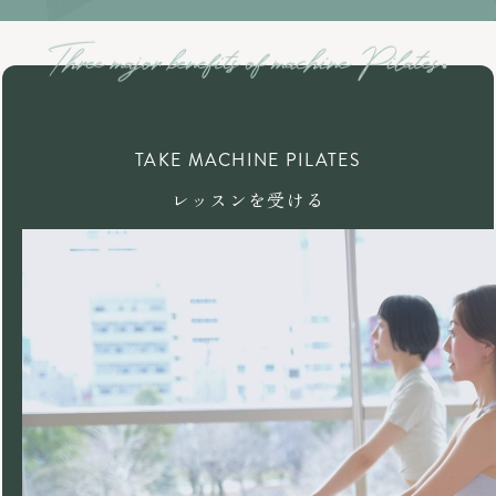
TAKE MACHINE PILATES
レッスンを受ける