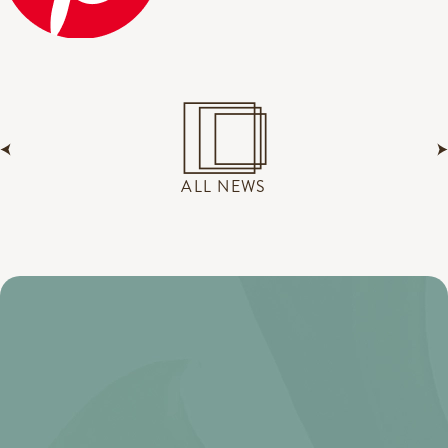
ALL NEWS