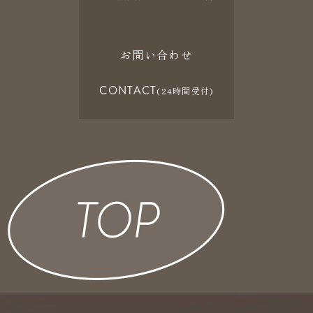
お問い合わせ
CONTACT
(24時間受付)