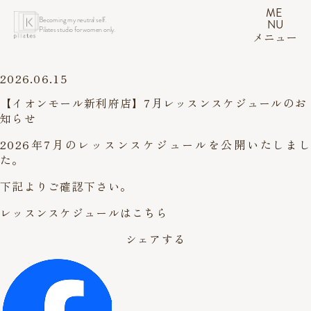
ME
Becoming my neutral self.
NU
Pilates studio for women only.
メニュー
2026.06.15
【イオンモール新利府店】7月レッスンスケジュールのお
知らせ
2026年7月のレッスンスケジュールを公開いたしまし
た。
下記よりご確認下さい。
レッスンスケジュールはこちら
シェアする