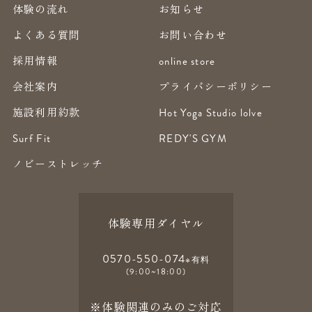
体験の流れ
お知らせ
よくある質問
お問い合わせ
採用情報
online store
会社案内
プライバシーポリシー
施設利用約款
Hot Yoga Studio lolve
Surf Fit
REDY'S GYM
ノビーストレッチ
体験専用ダイヤル
0570-550-074
※有料
(9:00~18:00)
※体験関連のみのご対応