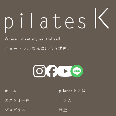
Where I meet my neutral self.
ニュートラルな私に出会う場所。
ホーム
pilates Kとは
スタジオ一覧
コラム
プログラム
料金