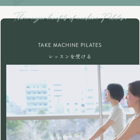
TAKE MACHINE PILATES
レッスンを受ける