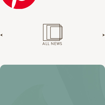
ALL NEWS