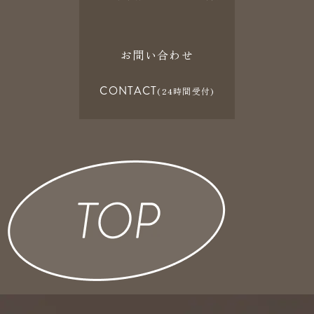
お問い合わせ
CONTACT
(24時間受付)