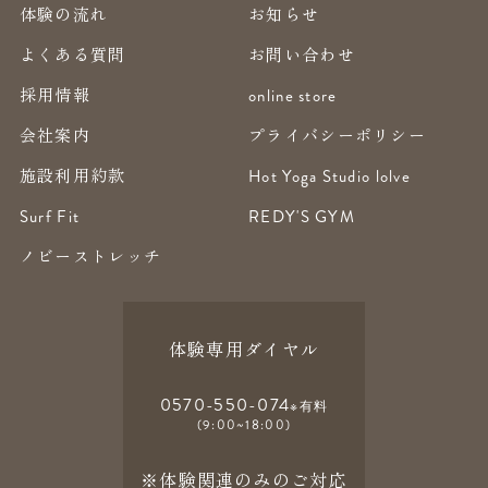
体験の流れ
お知らせ
よくある質問
お問い合わせ
採用情報
online store
会社案内
プライバシーポリシー
施設利用約款
Hot Yoga Studio lolve
Surf Fit
REDY'S GYM
ノビーストレッチ
体験専用ダイヤル
0570-550-074
※有料
(9:00~18:00)
※体験関連のみのご対応