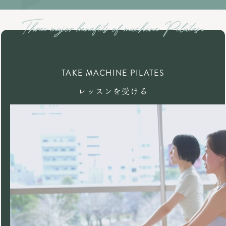
TAKE MACHINE PILATES
レッスンを受ける