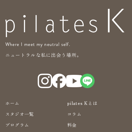
Where I meet my neutral self.
ニュートラルな私に出会う場所。
ホーム
pilates Kとは
スタジオ一覧
コラム
プログラム
料金