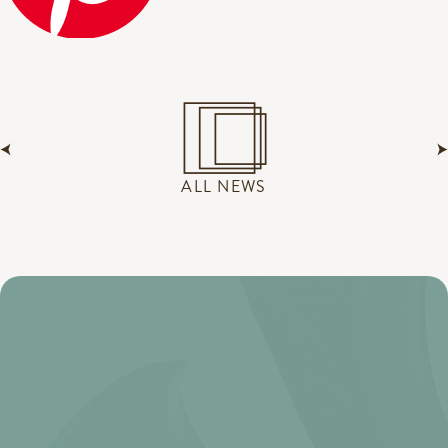
ALL NEWS