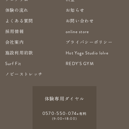
体験の流れ
お知らせ
よくある質問
お問い合わせ
採用情報
online store
会社案内
プライバシーポリシー
施設利用約款
Hot Yoga Studio lolve
Surf Fit
REDY'S GYM
ノビーストレッチ
体験専用ダイヤル
0570-550-074
※有料
(9:00~18:00)