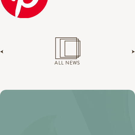
ALL NEWS