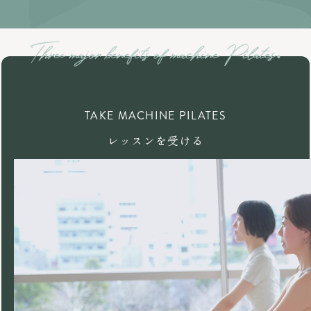
TAKE MACHINE PILATES
レッスンを受ける