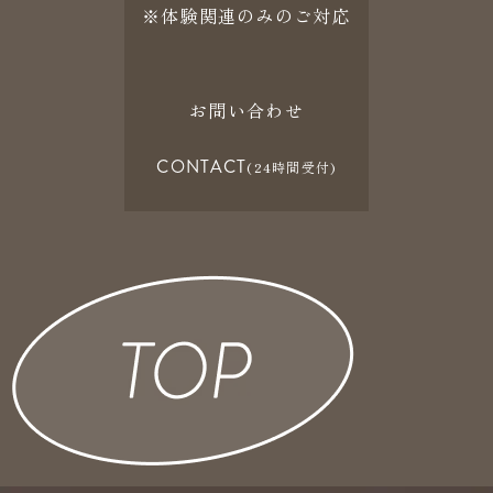
※体験関連のみのご対応
お問い合わせ
CONTACT
(24時間受付)