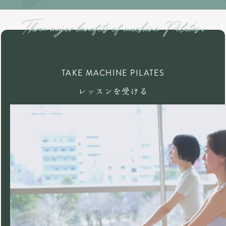
TAKE MACHINE PILATES
レッスンを受ける