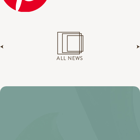
ALL NEWS