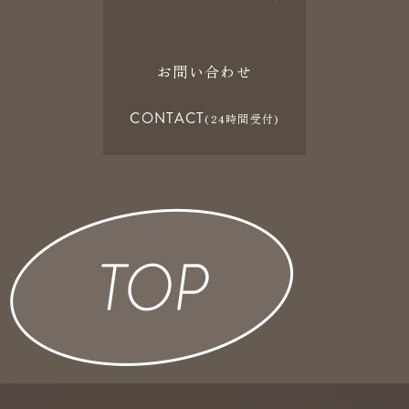
お問い合わせ
CONTACT
(24時間受付)