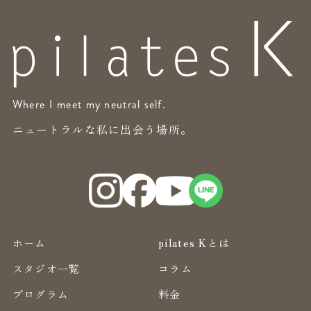
Where I meet my neutral self.
ニュートラルな私に出会う場所。
ホーム
pilates Kとは
スタジオ一覧
コラム
プログラム
料金