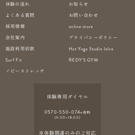
体験の流れ
お知らせ
よくある質問
お問い合わせ
採用情報
online store
会社案内
プライバシーポリシー
施設利用約款
Hot Yoga Studio lolve
Surf Fit
REDY'S GYM
ノビーストレッチ
体験専用ダイヤル
0570-550-074
※有料
(9:00~18:00)
※体験関連のみのご対応