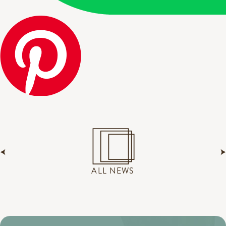
ALL NEWS