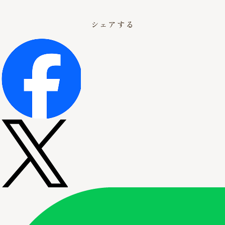
シェアする