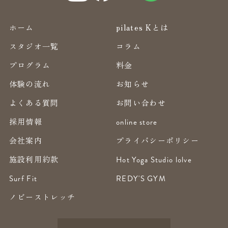
ホーム
pilates Kとは
スタジオ一覧
コラム
プログラム
料金
体験の流れ
お知らせ
よくある質問
お問い合わせ
採用情報
online store
会社案内
プライバシーポリシー
施設利用約款
Hot Yoga Studio lolve
Surf Fit
REDY'S GYM
ノビーストレッチ