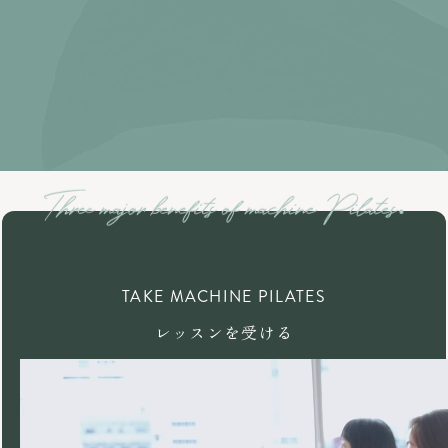
TAKE MACHINE PILATES
レッスンを受ける