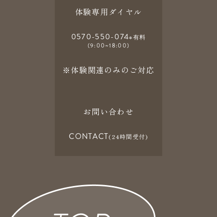
体験専用ダイヤル
0570-550-074
※有料
(9:00~18:00)
※体験関連のみのご対応
お問い合わせ
CONTACT
(24時間受付)