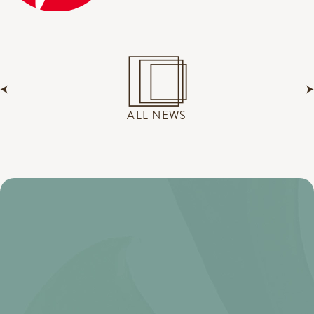
ALL NEWS