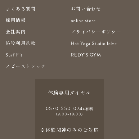
よくある質問
お問い合わせ
採用情報
online store
会社案内
プライバシーポリシー
施設利用約款
Hot Yoga Studio lolve
Surf Fit
REDY'S GYM
ノビーストレッチ
体験専用ダイヤル
0570-550-074
※有料
(9:00~18:00)
※体験関連のみのご対応