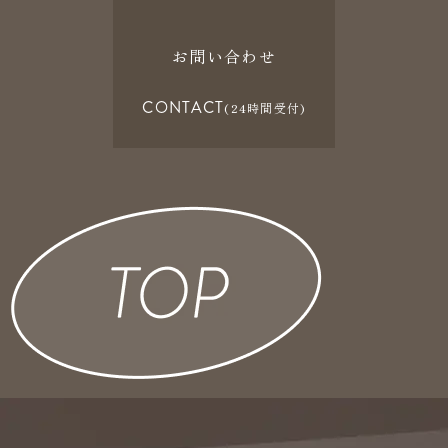
お問い合わせ
CONTACT
(24時間受付)