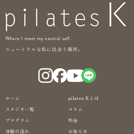
Where I meet my neutral self.
ニュートラルな私に出会う場所。
ホーム
pilates Kとは
スタジオ一覧
コラム
プログラム
料金
体験の流れ
お知らせ