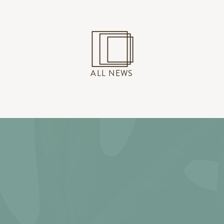
ALL NEWS