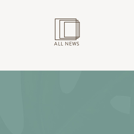
ALL NEWS