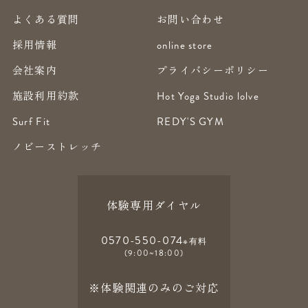
よくある質問
お問い合わせ
採用情報
online store
会社案内
プライバシーポリシー
施設利用約款
Hot Yoga Studio lolve
Surf Fit
REDY'S GYM
ノビーストレッチ
体験専用ダイヤル
0570-550-074
※有料
(9:00~18:00)
※体験関連のみのご対応