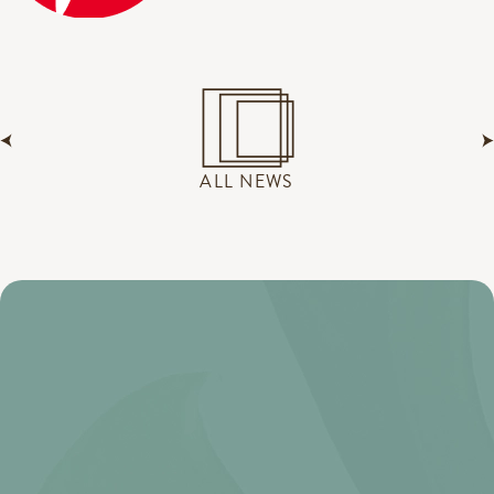
ALL NEWS