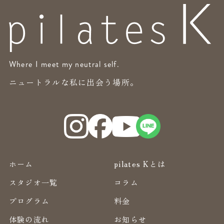
Where I meet my neutral self.
ニュートラルな私に出会う場所。
ホーム
pilates Kとは
スタジオ一覧
コラム
プログラム
料金
体験の流れ
お知らせ