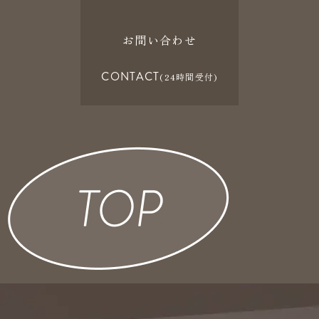
お問い合わせ
CONTACT
(24時間受付)