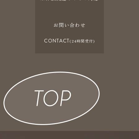
お問い合わせ
CONTACT
(24時間受付)