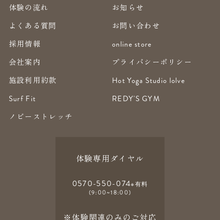
体験の流れ
お知らせ
よくある質問
お問い合わせ
採用情報
online store
会社案内
プライバシーポリシー
施設利用約款
Hot Yoga Studio lolve
Surf Fit
REDY'S GYM
ノビーストレッチ
体験専用ダイヤル
0570-550-074
※有料
(9:00~18:00)
※体験関連のみのご対応