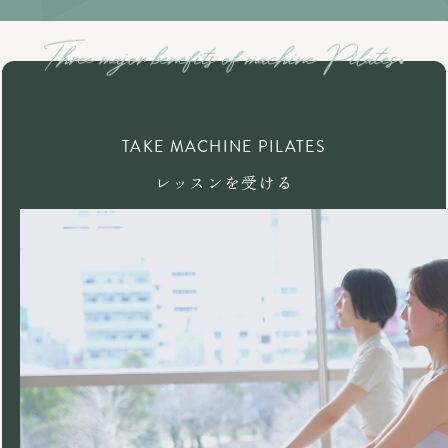
TAKE MACHINE PILATES
レッスンを受ける