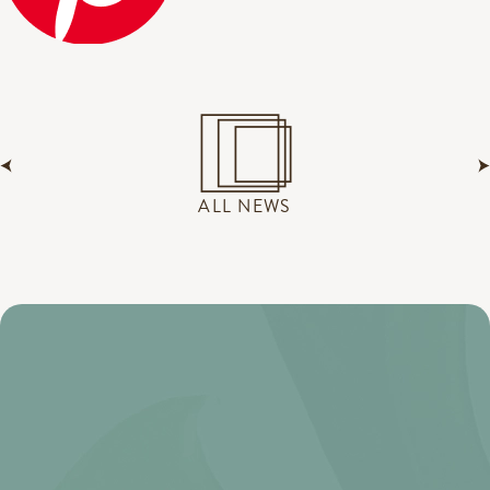
ALL NEWS