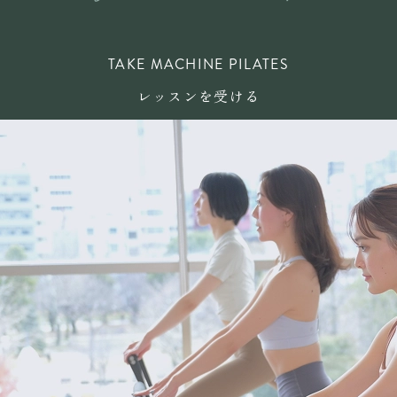
TAKE MACHINE PILATES
レッスンを受ける