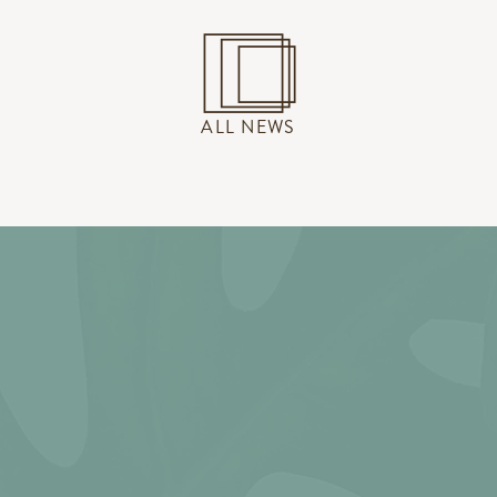
ALL NEWS