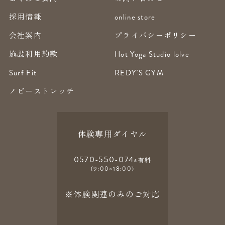
採用情報
online store
会社案内
プライバシーポリシー
施設利用約款
Hot Yoga Studio lolve
Surf Fit
REDY'S GYM
ノビーストレッチ
体験専用ダイヤル
0570-550-074
※有料
(9:00~18:00)
※体験関連のみのご対応