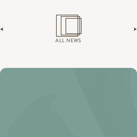
ALL NEWS