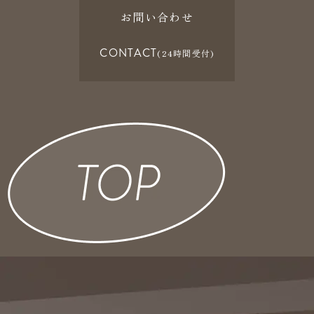
お問い合わせ
CONTACT
(24時間受付)