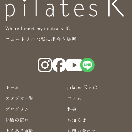
Where I meet my neutral self.
ニュートラルな私に出会う場所。
ホーム
pilates Kとは
スタジオ一覧
コラム
プログラム
料金
体験の流れ
お知らせ
よくある質問
お問い合わせ