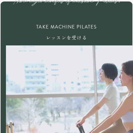
TAKE MACHINE PILATES
レッスンを受ける